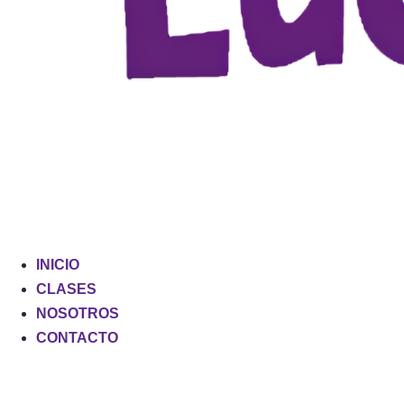
INICIO
CLASES
NOSOTROS
CONTACTO