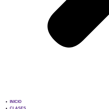
INICIO
CLASES